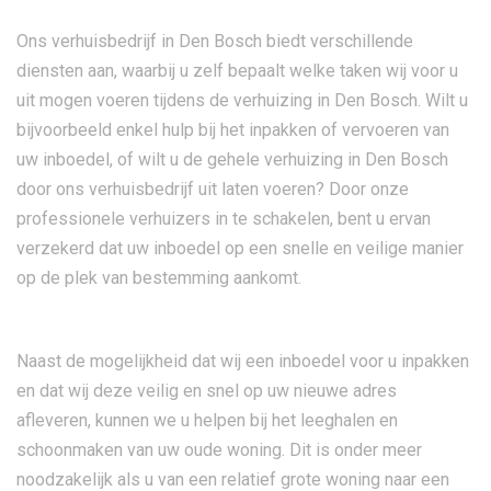
Ons verhuisbedrijf in Den Bosch biedt verschillende
diensten aan, waarbij u zelf bepaalt welke taken wij voor u
uit mogen voeren tijdens de verhuizing in Den Bosch. Wilt u
bijvoorbeeld enkel hulp bij het inpakken of vervoeren van
uw inboedel, of wilt u de gehele verhuizing in Den Bosch
door ons verhuisbedrijf uit laten voeren? Door onze
professionele verhuizers in te schakelen, bent u ervan
verzekerd dat uw inboedel op een snelle en veilige manier
op de plek van bestemming aankomt.
Naast de mogelijkheid dat wij een inboedel voor u inpakken
en dat wij deze veilig en snel op uw nieuwe adres
afleveren, kunnen we u helpen bij het leeghalen en
schoonmaken van uw oude woning. Dit is onder meer
noodzakelijk als u van een relatief grote woning naar een