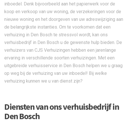
inboedel. Denk bijvoorbeeld aan het papierwerk voor de
koop en verkoop van uw woning, de verzekeringen voor de
nieuwe woning en het doorgeven van uw adreswijziging aan
de belangrijkste instanties. Om te voorkomen dat een
verhuizing in Den Bosch te stressvol wordt, kan ons
verhuisbedrijf in Den Bosch u de gewenste hulp bieden. De
verhuizers van CJS Verhuizingen hebben een jarenlange
ervaring in verschillende soorten verhuizingen. Met een
uitgebreide verhuisservice in Den Bosch helpen we u graag
op weg bij de verhuizing van uw inboedel! Bij welke
verhuizing kunnen we u van dienst zijn?
Diensten van ons verhuisbedrijf in
Den Bosch