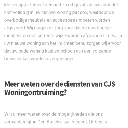
kleiner appartement verhuist. In dit geval zal uw inboedel
niet volledig in uw nieuwe woning passen, waardoor de
overbodige meubels en accessoires moeten worden
afgevoerd. Wij dragen er zorg voor dat de overbodige
meubels op een correcte wijze worden afgevoerd. Terwijl u
uw nieuwe woning aan het inrichten bent, zorgen wij ervoor
dat uw oude woning kaal en schoon aan een volgende
bewoner kan worden overgedragen.
Meer weten over de diensten van CJS
Woningontruiming?
Wilt u meer weten over de mogelijkheden die ons
verhuisbedrijf in Den Bosch u kan bieden? Of bent u