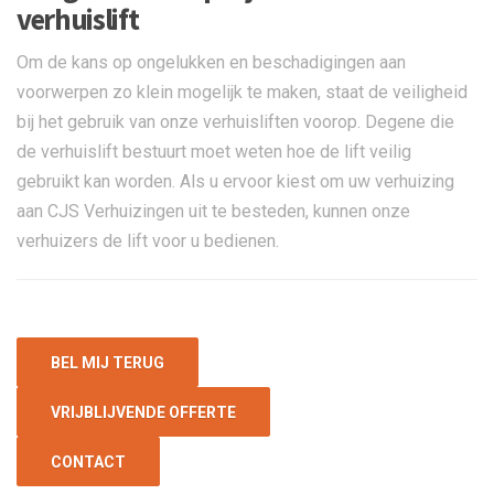
verhuislift
Om de kans op ongelukken en beschadigingen aan
voorwerpen zo klein mogelijk te maken, staat de veiligheid
bij het gebruik van onze verhuisliften voorop. Degene die
de verhuislift bestuurt moet weten hoe de lift veilig
gebruikt kan worden. Als u ervoor kiest om uw verhuizing
aan CJS Verhuizingen uit te besteden, kunnen onze
verhuizers de lift voor u bedienen.
BEL MIJ TERUG
VRIJBLIJVENDE OFFERTE
CONTACT