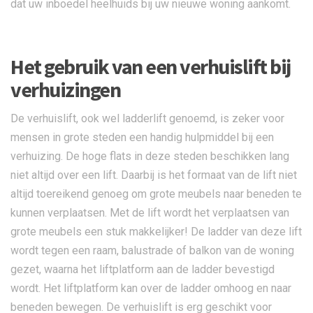
dat uw inboedel heelhuids bij uw nieuwe woning aankomt.
Het gebruik van een verhuislift bij
verhuizingen
De verhuislift, ook wel ladderlift genoemd, is zeker voor
mensen in grote steden een handig hulpmiddel bij een
verhuizing. De hoge flats in deze steden beschikken lang
niet altijd over een lift. Daarbij is het formaat van de lift niet
altijd toereikend genoeg om grote meubels naar beneden te
kunnen verplaatsen. Met de lift wordt het verplaatsen van
grote meubels een stuk makkelijker! De ladder van deze lift
wordt tegen een raam, balustrade of balkon van de woning
gezet, waarna het liftplatform aan de ladder bevestigd
wordt. Het liftplatform kan over de ladder omhoog en naar
beneden bewegen. De verhuislift is erg geschikt voor