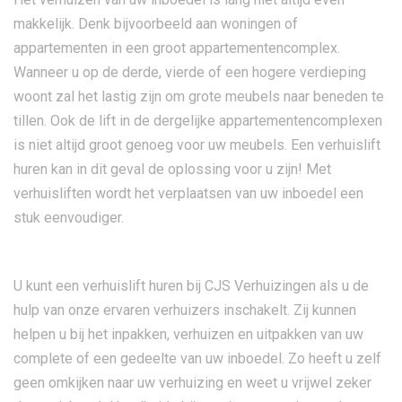
makkelijk. Denk bijvoorbeeld aan woningen of
appartementen in een groot appartementencomplex.
Wanneer u op de derde, vierde of een hogere verdieping
woont zal het lastig zijn om grote meubels naar beneden te
tillen. Ook de lift in de dergelijke appartementencomplexen
is niet altijd groot genoeg voor uw meubels. Een verhuislift
huren kan in dit geval de oplossing voor u zijn! Met
verhuisliften wordt het verplaatsen van uw inboedel een
stuk eenvoudiger.
U kunt een verhuislift huren bij CJS Verhuizingen als u de
hulp van onze ervaren verhuizers inschakelt. Zij kunnen
helpen u bij het inpakken, verhuizen en uitpakken van uw
complete of een gedeelte van uw inboedel. Zo heeft u zelf
geen omkijken naar uw verhuizing en weet u vrijwel zeker