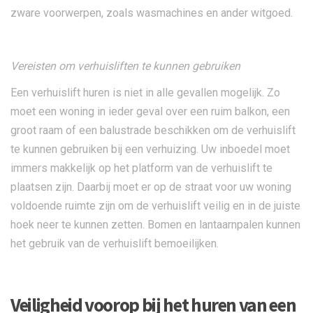
zware voorwerpen, zoals wasmachines en ander witgoed.
Vereisten om verhuisliften te kunnen gebruiken
Een verhuislift huren is niet in alle gevallen mogelijk. Zo
moet een woning in ieder geval over een ruim balkon, een
groot raam of een balustrade beschikken om de verhuislift
te kunnen gebruiken bij een verhuizing. Uw inboedel moet
immers makkelijk op het platform van de verhuislift te
plaatsen zijn. Daarbij moet er op de straat voor uw woning
voldoende ruimte zijn om de verhuislift veilig en in de juiste
hoek neer te kunnen zetten. Bomen en lantaarnpalen kunnen
het gebruik van de verhuislift bemoeilijken.
Veiligheid voorop bij het huren van een