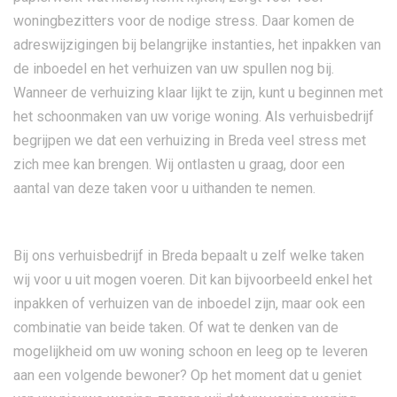
woningbezitters voor de nodige stress. Daar komen de
adreswijzigingen bij belangrijke instanties, het inpakken van
de inboedel en het verhuizen van uw spullen nog bij.
Wanneer de verhuizing klaar lijkt te zijn, kunt u beginnen met
het schoonmaken van uw vorige woning. Als verhuisbedrijf
begrijpen we dat een verhuizing in Breda veel stress met
zich mee kan brengen. Wij ontlasten u graag, door een
aantal van deze taken voor u uithanden te nemen.
Bij ons verhuisbedrijf in Breda bepaalt u zelf welke taken
wij voor u uit mogen voeren. Dit kan bijvoorbeeld enkel het
inpakken of verhuizen van de inboedel zijn, maar ook een
combinatie van beide taken. Of wat te denken van de
mogelijkheid om uw woning schoon en leeg op te leveren
aan een volgende bewoner? Op het moment dat u geniet