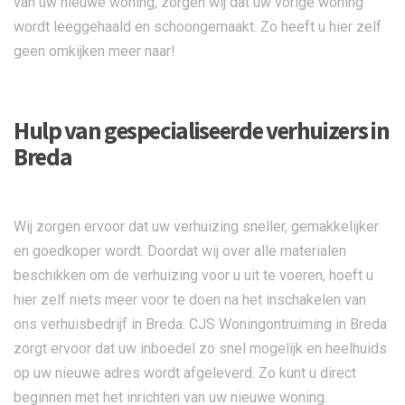
van uw nieuwe woning, zorgen wij dat uw vorige woning
wordt leeggehaald en schoongemaakt. Zo heeft u hier zelf
geen omkijken meer naar!
Hulp van gespecialiseerde verhuizers in
Breda
Wij zorgen ervoor dat uw verhuizing sneller, gemakkelijker
en goedkoper wordt. Doordat wij over alle materialen
beschikken om de verhuizing voor u uit te voeren, hoeft u
hier zelf niets meer voor te doen na het inschakelen van
ons verhuisbedrijf in Breda. CJS Woningontruiming in Breda
zorgt ervoor dat uw inboedel zo snel mogelijk en heelhuids
op uw nieuwe adres wordt afgeleverd. Zo kunt u direct
beginnen met het inrichten van uw nieuwe woning.